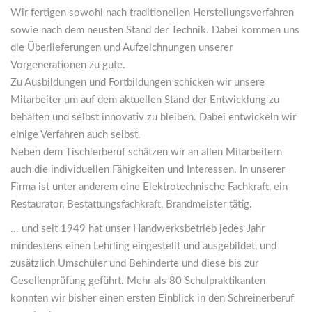
Wir fertigen sowohl nach traditionellen Herstellungsverfahren
sowie nach dem neusten Stand der Technik. Dabei kommen uns
die Überlieferungen und Aufzeichnungen unserer
Vorgenerationen zu gute.
Zu Ausbildungen und Fortbildungen schicken wir unsere
Mitarbeiter um auf dem aktuellen Stand der Entwicklung zu
behalten und selbst innovativ zu bleiben. Dabei entwickeln wir
einige Verfahren auch selbst.
Neben dem Tischlerberuf schätzen wir an allen Mitarbeitern
auch die individuellen Fähigkeiten und Interessen. In unserer
Firma ist unter anderem eine Elektrotechnische Fachkraft, ein
Restaurator, Bestattungsfachkraft, Brandmeister tätig.
... und seit 1949 hat unser Handwerksbetrieb jedes Jahr
mindestens einen Lehrling eingestellt und ausgebildet, und
zusätzlich Umschüler und Behinderte und diese bis zur
Gesellenprüfung geführt. Mehr als 80 Schulpraktikanten
konnten wir bisher einen ersten Einblick in den Schreinerberuf