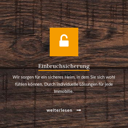
Einbruchsicherung
Wir sorgen für ein sicheres Heim, in dem Sie sich wohl
fühlen können. Durch individuelle Lösungen für jede
Immobilie.
weiterlesen