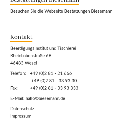
Besuchen Sie die Webseite Bestattungen Biesemann
Kontakt
Beerdigungsinstitut und Tischlerei
Rheinbabenstraße 6B
46483 Wesel
Telefon:
+49 (0)2 81 - 21 666
+49 (0)2 81 - 33 93 30
Fax:
+49 (0)2 81 - 33 93 333
E-Mail:
hallo©biesemann.de
Datenschutz
Impressum