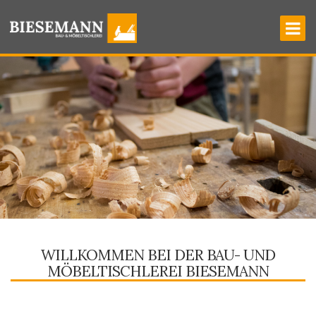
WILLKOMMEN BEI DER BAU- UND
MÖBELTISCHLEREI BIESEMANN