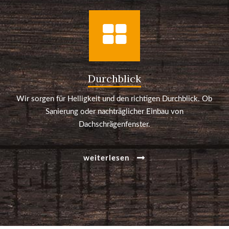
Durchblick
Wir sorgen für Helligkeit und den richtigen Durchblick. Ob
Sanierung oder nachträglicher Einbau von
Dachschrägenfenster.
weiterlesen