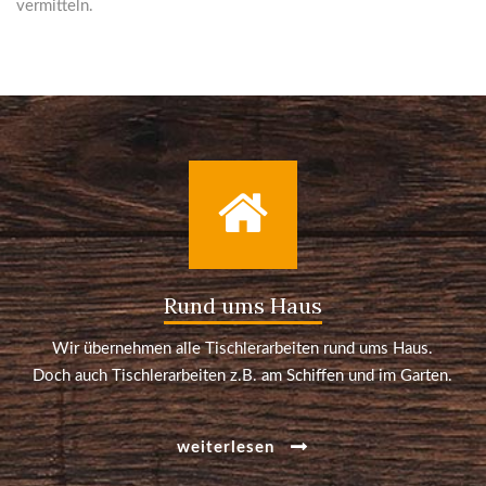
vermitteln.
Rund ums Haus
Wir übernehmen alle Tischlerarbeiten rund ums Haus.
Doch auch Tischlerarbeiten z.B. am Schiffen und im Garten.
weiterlesen