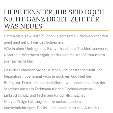
LIEBE FENSTER, IHR SEID DOCH
NICHT GANZ DICHT. ZEIT FÜR
WAS NEUES!
Hätten Sie's gewusst? Zu den vielseitigsten Handwerksberufen
überhaupt gehört der des Schreiners.
Wie in einer Umfrage des Fachverbands des Tischlerhandwerks
Nordrhein-Westfalen ergab, ist das den meisten Verbrauchern
aber gar nicht klar.
Dass der Schreiner Möbel, Küchen und Fenster herstellt und
Reparaturen übernimmt wusste noch ein Großteil der
Befragten. Doch schon einem Viertel war unbekannt, dass der
Schreiner auch ein Fachmann für den Dachbodenausbau,
Einbruchschutz und Fachmann für Schallschutz ist.
Die vielfältige Leistungspalette umfasst zudem
Inneneinrichtungen, Praxis- und Ladenumbauten. Auch das