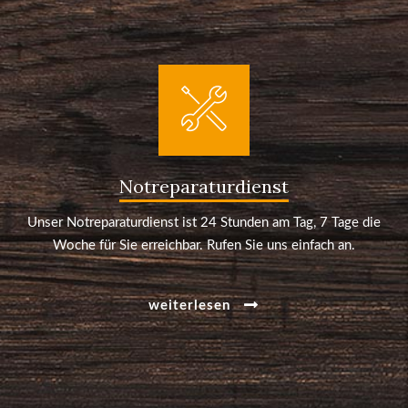
Notreparaturdienst
Unser Notreparaturdienst ist 24 Stunden am Tag, 7 Tage die
Woche für Sie erreichbar. Rufen Sie uns einfach an.
weiterlesen