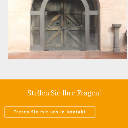
Stellen Sie Ihre Fragen!
Treten Sie mit uns in Kontakt