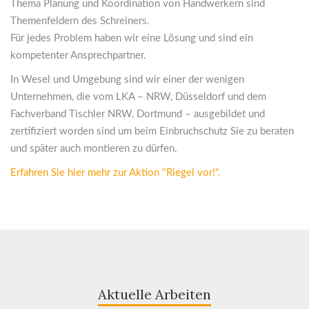
Thema Planung und Koordination von Handwerkern sind
Themenfeldern des Schreiners.
Für jedes Problem haben wir eine Lösung und sind ein
kompetenter Ansprechpartner.
In Wesel und Umgebung sind wir einer der wenigen
Unternehmen, die vom LKA – NRW, Düsseldorf und dem
Fachverband Tischler NRW, Dortmund – ausgebildet und
zertifiziert worden sind um beim Einbruchschutz Sie zu beraten
und später auch montieren zu dürfen.
Erfahren Sie hier mehr zur Aktion "Riegel vor!".
Aktuelle Arbeiten