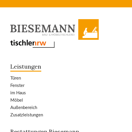
Leistungen
Türen
Fenster
im Haus
Möbel
Außenbereich
Zusatzleistungen
Bestattungen Biesemann